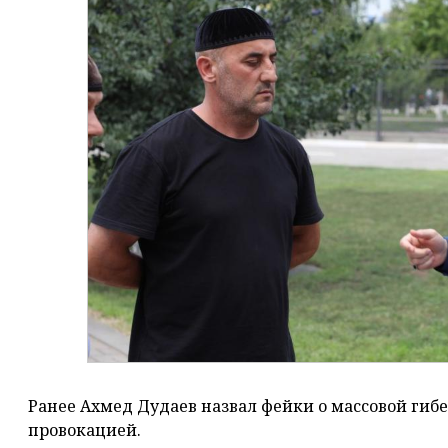
Ранее Ахмед Дудаев назвал фейки о массовой гибе
провокацией.