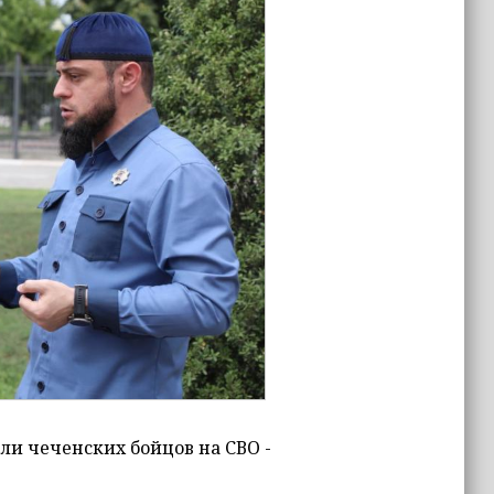
ли чеченских бойцов на СВО -