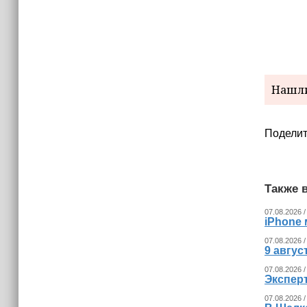
Нашли
Поделит
Также в
07.08.2026 /
iPhone 
07.08.2026 /
9 авгу
07.08.2026 /
Экспер
07.08.2026 /