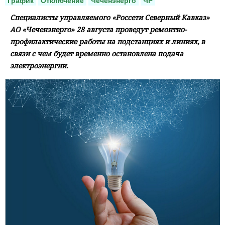
График
Отключение
Чеченэнерго
ЧР
Специалисты управляемого «Россети Северный Кавказ»
АО «Чеченэнерго» 28 августа проведут ремонтно-
профилактические работы на подстанциях и линиях, в
связи с чем будет временно остановлена подача
электроэнергии.