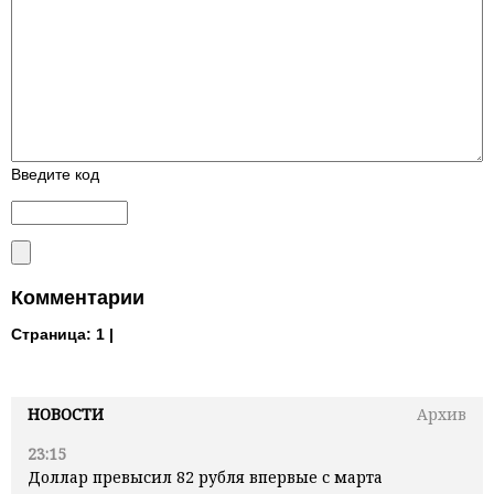
Введите код
Комментарии
Страница:
1 |
НОВОСТИ
Архив
23:15
Доллар превысил 82 рубля впервые с марта