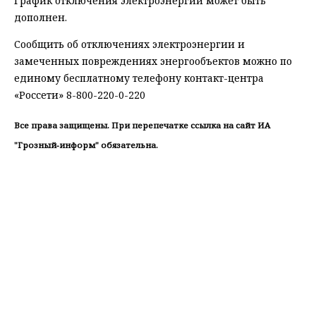
График отключения электроэнергии может быть
дополнен.
Сообщить об отключениях электроэнергии и
замеченных повреждениях энергообъектов можно по
единому бесплатному телефону контакт-центра
«Россети» 8-800-220-0-220
Все права защищены. При перепечатке ссылка на сайт ИА
"Грозный-информ" обязательна.