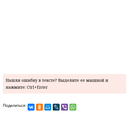
Нашли ошибку в тексте? Выделите ее мышкой и
нажмите: Ctrl+Enter
Поделиться: