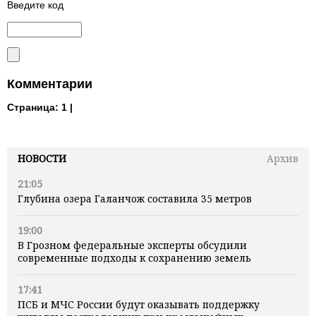
Введите код
Комментарии
Страница:
1 |
НОВОСТИ
Архив
21:05
Глубина озера Галанчож составила 35 метров
19:00
В Грозном федеральные эксперты обсудили
современные подходы к сохранению земель
17:41
ПСБ и МЧС России будут оказывать поддержку