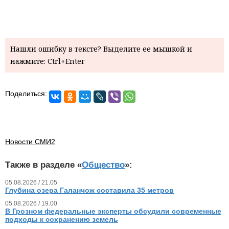
Нашли ошибку в тексте? Выделите ее мышкой и
нажмите: Ctrl+Enter
Поделиться:
Новости СМИ2
Также в разделе «
Общество
»:
05.08.2026 / 21.05
Глубина озера Галанчож составила 35 метров
05.08.2026 / 19.00
В Грозном федеральные эксперты обсудили современные
подходы к сохранению земель