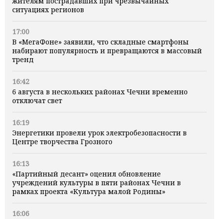
жителям пострадавших при чрезвычайных
ситуациях регионов
17:00
В «МегаФоне» заявили, что складные смартфоны
набирают популярность и превращаются в массовый
тренд
16:42
6 августа в нескольких районах Чечни временно
отключат свет
16:19
Энергетики провели урок электробезопасности в
Центре творчества Грозного
16:13
«Партийный десант» оценил обновление
учреждений культуры в пяти районах Чечни в
рамках проекта «Культура малой Родины»
16:06