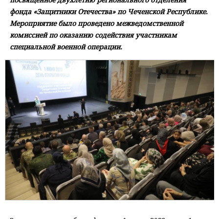
фонда «Защитники Отечества» по Чеченской Республике.
Мероприятие было проведено межведомственной
комиссией по оказанию содействия участникам
специальной военной операции.