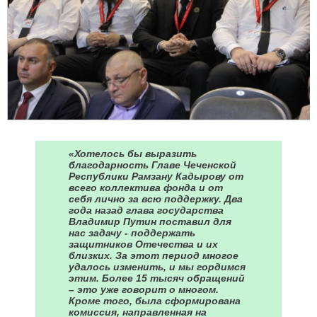
«Хотелось бы выразить
благодарность Главе Чеченской
Республики Рамзану Кадырову от
всего коллектива фонда и от
себя лично за всю поддержку. Два
года назад глава государства
Владимир Путин поставил для
нас задачу - поддержать
защитников Отечества и их
близких. За этот период многое
удалось изменить, и мы гордимся
этим. Более 15 тысяч обращений
– это уже говорит о многом.
Кроме того, была сформирована
комиссия, направленная на