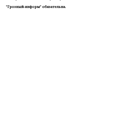
"Грозный-информ" обязательна.