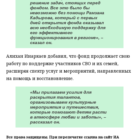
решение задач, стоящих перед
фондом. Все это было бы
невозможно без помощи Рамзана
Кадырова, который с первых
дней открытия фонда оказывал
всю необходимую поддержку для
его эффективного
функционирования в регионе», –
сказал он.
Алихан Инаркаев добавил, что фонд продолжает свою
работу по поддержке участников СВО и их семей,
расширяя спектр услуг и мероприятий, направленных
на помощь и восстановление.
«Мы прилагаем усилия для
раскрытия талантов,
организовываем культурные
мероприятия и путешествия,
которые помогают детям расти
в атмосфере любви и заботы», –
рассказал он.
Все права защищены. При перепечатке ссылка на сайт ИА