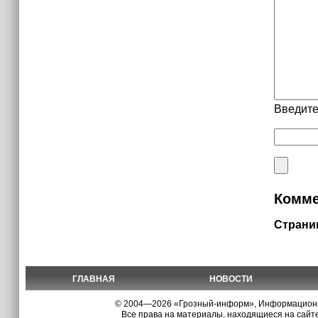
Введите
Комме
Страни
ГЛАВНАЯ
НОВОСТИ
© 2004—2026 «Грозный-информ», Информационно
Все права на материалы, находящиеся на сайте