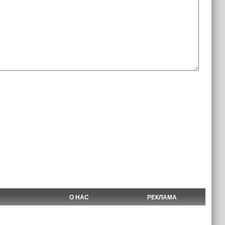
О НАС
РЕКЛАМА