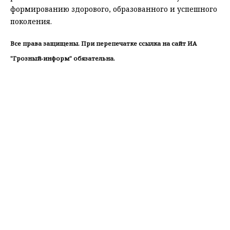
формированию здорового, образованного и успешного
поколения.
Все права защищены. При перепечатке ссылка на сайт ИА
"Грозный-информ" обязательна.