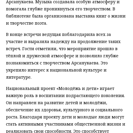
Арсанукаева. Музыка создавала особую атмосферу и
помогала глубже проникнуться его творчеством. В
библиотеке была организована выставка книг о жизни
и творчестве поэта.
В конце встречи ведущая поблагодарила всех за
участие и выразила надежду на продолжение таких
встреч. Гости отметили, что мероприятие прошло в
тёплой и дружеской атмосфере и позволило глубже
познакомиться с творчеством Арсанукаева. Это
укрепило интерес к национальной культуре и
литературе.
Национальный проект «Молодёжь и дети» играет
важную роль в воспитании подрастающего поколения.
Он направлен на развитие детей и молодёжи,
обеспечение их здоровья, культурного и социального
роста. Благодаря проекту дети и молодые люди могут
стать активными участниками общественной жизни и
реализовать свои способности. Это способствует