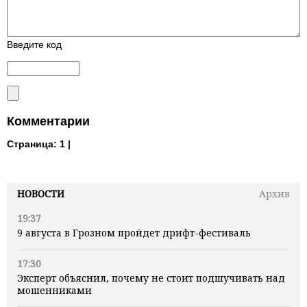
Введите код
Комментарии
Страница:
1 |
НОВОСТИ
Архив
19:37
9 августа в Грозном пройдет дрифт-фестиваль
17:30
Эксперт объяснил, почему не стоит подшучивать над
мошенниками