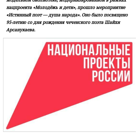
нацпроекта «Молодёжь и дети», прошло мероприятие
«Истинный поэт — душа народа». Оно было посвящено
95-летию со дня рождения чеченского поэта Шайхи
Арсанукаева.