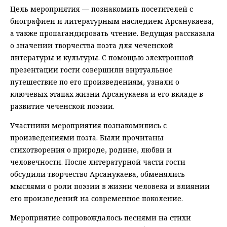
Цель мероприятия — познакомить посетителей с
биографией и литературным наследием Арсанукаева,
а также пропагандировать чтение. Ведущая рассказала
о значении творчества поэта для чеченской
литературы и культуры. С помощью электронной
презентации гости совершили виртуальное
путешествие по его произведениям, узнали о
ключевых этапах жизни Арсанукаева и его вкладе в
развитие чеченской поэзии.
Участники мероприятия познакомились с
произведениями поэта. Были прочитаны
стихотворения о природе, родине, любви и
человечности. После литературной части гости
обсудили творчество Арсанукаева, обменялись
мыслями о роли поэзии в жизни человека и влиянии
его произведений на современное поколение.
Мероприятие сопровождалось песнями на стихи