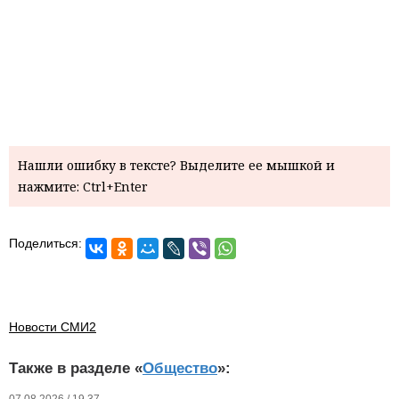
Нашли ошибку в тексте? Выделите ее мышкой и
нажмите: Ctrl+Enter
Поделиться:
Новости СМИ2
Также в разделе «
Общество
»:
07.08.2026 / 19.37