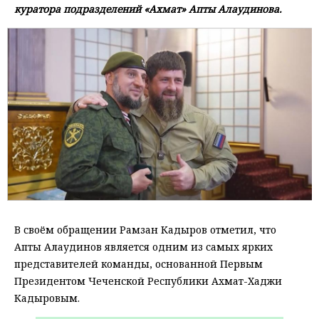
куратора подразделений «Ахмат» Апты Алаудинова.
В своём обращении Рамзан Кадыров отметил, что
Апты Алаудинов является одним из самых ярких
представителей команды, основанной Первым
Президентом Чеченской Республики Ахмат-Хаджи
Кадыровым.