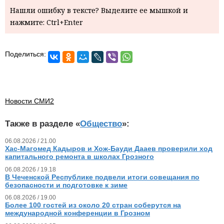
Нашли ошибку в тексте? Выделите ее мышкой и
нажмите: Ctrl+Enter
Поделиться:
Новости СМИ2
Также в разделе «
Общество
»:
06.08.2026 / 21.00
Хас-Магомед Кадыров и Хож-Бауди Дааев проверили ход
капитального ремонта в школах Грозного
06.08.2026 / 19.18
В Чеченской Республике подвели итоги совещания по
безопасности и подготовке к зиме
06.08.2026 / 19.00
Более 100 гостей из около 20 стран соберутся на
международной конференции в Грозном