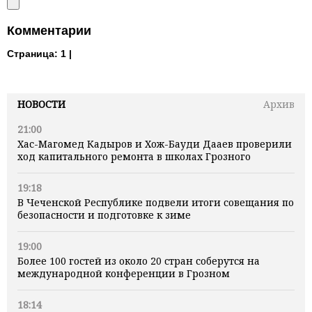
Комментарии
Страница:
1 |
НОВОСТИ
Архив
21:00
Хас-Магомед Кадыров и Хож-Бауди Дааев проверили
ход капитального ремонта в школах Грозного
19:18
В Чеченской Республике подвели итоги совещания по
безопасности и подготовке к зиме
19:00
Более 100 гостей из около 20 стран соберутся на
международной конференции в Грозном
18:14