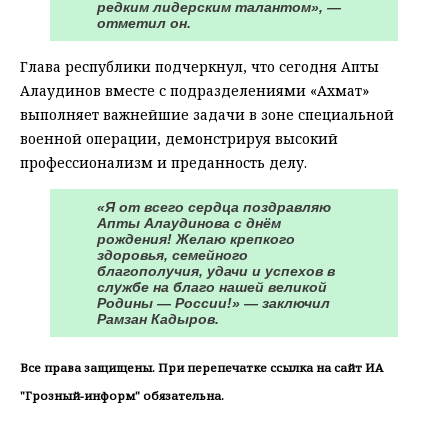
редким лидерским талантом», —
отметил он.
Глава республики подчеркнул, что сегодня Апты
Алаудинов вместе с подразделениями «Ахмат»
выполняет важнейшие задачи в зоне специальной
военной операции, демонстрируя высокий
профессионализм и преданность делу.
«Я от всего сердца поздравляю
Апты Алаудинова с днём
рождения! Желаю крепкого
здоровья, семейного
благополучия, удачи и успехов в
службе на благо нашей великой
Родины — России!» — заключил
Рамзан Кадыров.
Все права защищены. При перепечатке ссылка на сайт ИА
"Грозный-информ" обязательна.