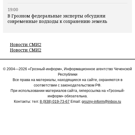
19:00
В Грозном федеральные эксперты обсудили
современные подходы к сохранению земель
Новости СМИ2
Новости СМИ2
© 2004—2026 «Грозный-информ», Информационное агентство Чеченской
Республики
Все права на материалы, находящиеся на сайте, охраняются в
соответствии с законодательством РФ.
При использовании материалов сайта, гиперссылка на «Грозный-
информ» обязательна.
Контакты: тел:
8 (938) 019-73-67
Email:
grozny-inform@inbox.ru