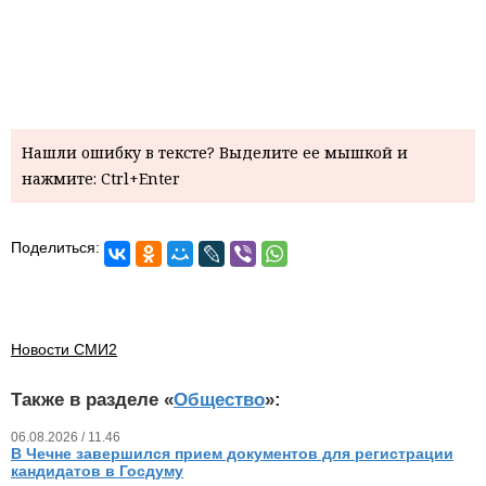
Нашли ошибку в тексте? Выделите ее мышкой и
нажмите: Ctrl+Enter
Поделиться:
Новости СМИ2
Также в разделе «
Общество
»:
06.08.2026 / 11.46
В Чечне завершился прием документов для регистрации
кандидатов в Госдуму