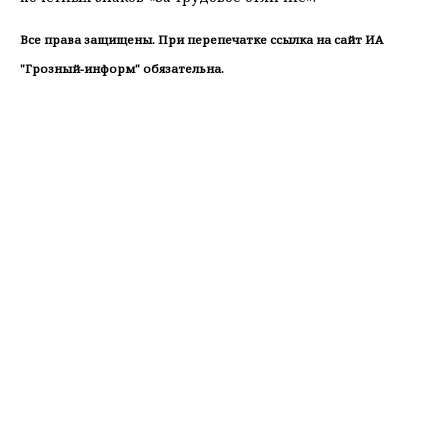
Все права защищены. При перепечатке ссылка на сайт ИА
"Грозный-информ" обязательна.