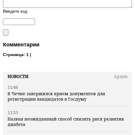
Введите код
Комментарии
Страница:
1 |
НОВОСТИ
Архив
11:46
В Чечне завершился прием документов для
регистрации кандидатов в Госдуму
11:35
Назван неожиданный способ снизить риск развития
диабета