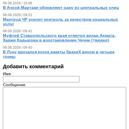
06.08.2026 / 10.06
В Ачхой-Мартане обновляют одну из центральных улиц
06.08.2026 / 09.52
Минтруд ЧР усилит контроль за качеством социальных
услуг
06.08.2026 / 09.41
Муфтий Ставропольского края отметил вклад Ахмата-
Хаджи Кадырова в восстановление Чечни (+видео)
06.08.2026 / 09.40
В Луну врезался кусок ракеты SpaceX весом в четыре
тонны
Добавить комментарий
Имя
Сообщение