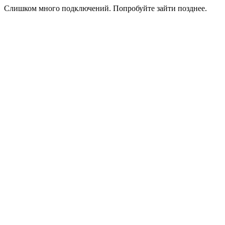
Слишком много подключений. Попробуйте зайти позднее.