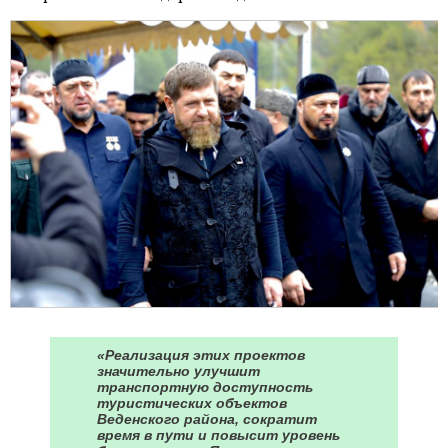
«Реализация этих проектов
значительно улучшит
транспортную доступность
туристических объектов
Веденского района, сократит
время в пути и повысит уровень