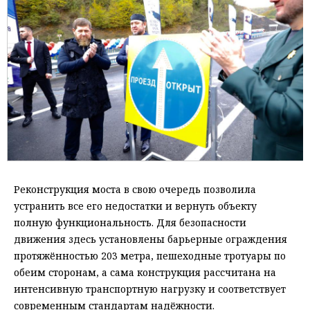
Реконструкция моста в свою очередь позволила
устранить все его недостатки и вернуть объекту
полную функциональность. Для безопасности
движения здесь установлены барьерные ограждения
протяжённостью 203 метра, пешеходные тротуары по
обеим сторонам, а сама конструкция рассчитана на
интенсивную транспортную нагрузку и соответствует
современным стандартам надёжности.