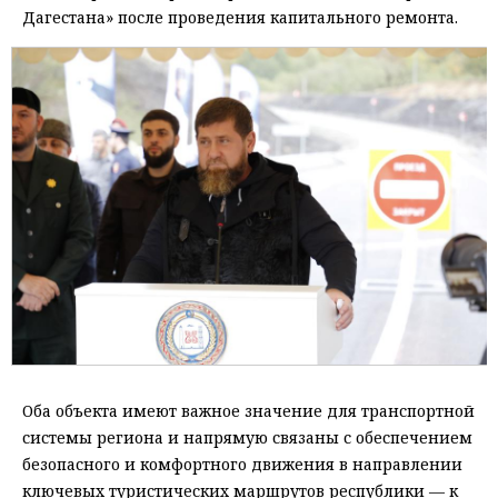
Дагестана» после проведения капитального ремонта.
Оба объекта имеют важное значение для транспортной
системы региона и напрямую связаны с обеспечением
безопасного и комфортного движения в направлении
ключевых туристических маршрутов республики — к