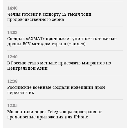
14:40
Чечня готовит к экспорту 12 тысяч тонн
продовольственного зерна
14:03
Спецназ «АХМАТ» продолжает уничтожать тяжелые
дроны ВСУ методом тарана (+видео)
12:40
В Россию стало меньше приезжать мигрантов из
Центральной Азии
12:38
Российские военные создали новейший дрон-
перехватчик
12:05
Мошенники через Telegram распространяют
вредоносные приложения для iPhone