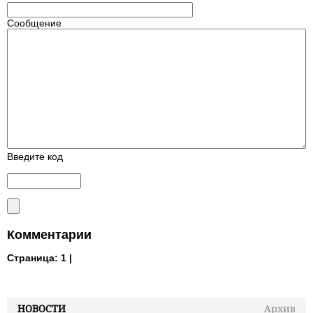
Сообщение
Введите код
Комментарии
Страница:
1 |
НОВОСТИ
Архив