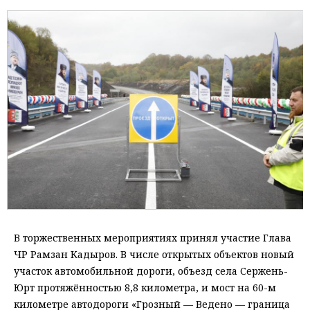
В торжественных мероприятиях принял участие Глава
ЧР Рамзан Кадыров. В числе открытых объектов новый
участок автомобильной дороги, объезд села Сержень-
Юрт протяжённостью 8,8 километра, и мост на 60-м
километре автодороги «Грозный — Ведено — граница