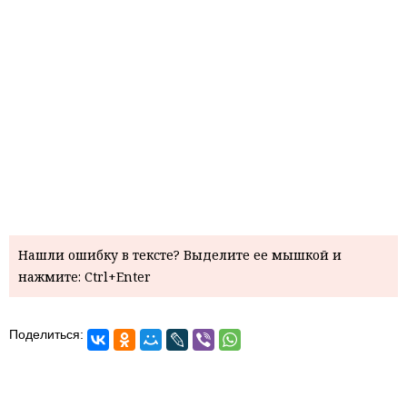
Нашли ошибку в тексте? Выделите ее мышкой и
нажмите: Ctrl+Enter
Поделиться: