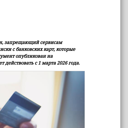
он, запрещающий сервисам
иски с банковских карт, которые
кумент опубликован на
 действовать с 1 марта 2026 года.