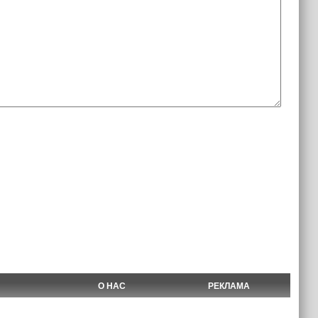
О НАС
РЕКЛАМА