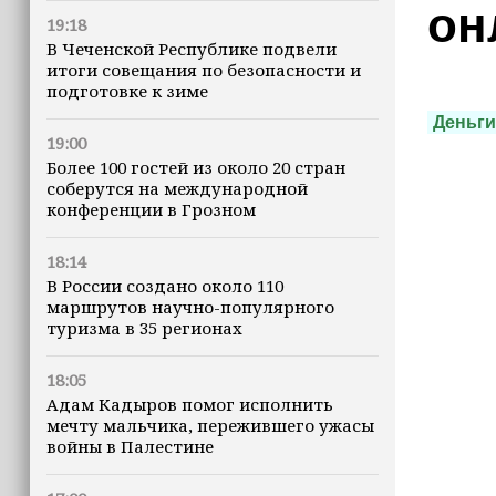
он
19:18
В Чеченской Республике подвели
итоги совещания по безопасности и
подготовке к зиме
Деньги
19:00
Более 100 гостей из около 20 стран
соберутся на международной
конференции в Грозном
18:14
В России создано около 110
маршрутов научно-популярного
туризма в 35 регионах
18:05
Адам Кадыров помог исполнить
мечту мальчика, пережившего ужасы
войны в Палестине