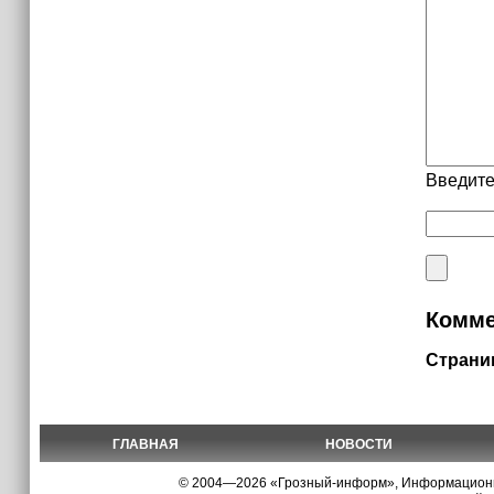
Введите
Комме
Страни
ГЛАВНАЯ
НОВОСТИ
© 2004—2026 «Грозный-информ», Информационно