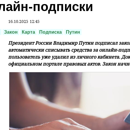
лайн-подписки
16.10.2025 12:45
Закон
Карта
Подписка
Путин
Президент России Владимир Путин подписал зак
автоматически списывать средства за онлайн-подп
пользователь уже удалил из личного кабинета. До
официальном портале правовых актов. Закон начнет