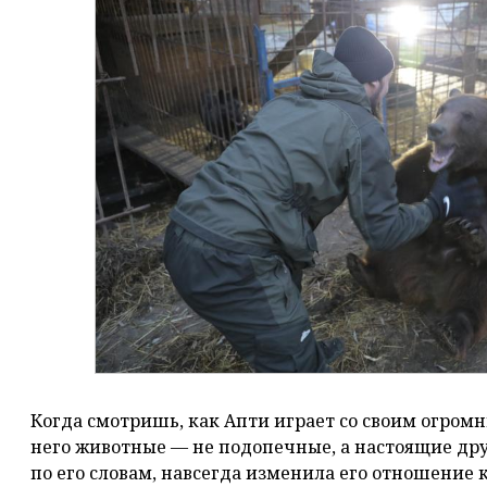
Когда смотришь, как Апти играет со своим огромн
него животные — не подопечные, а настоящие друз
по его словам, навсегда изменила его отношение 