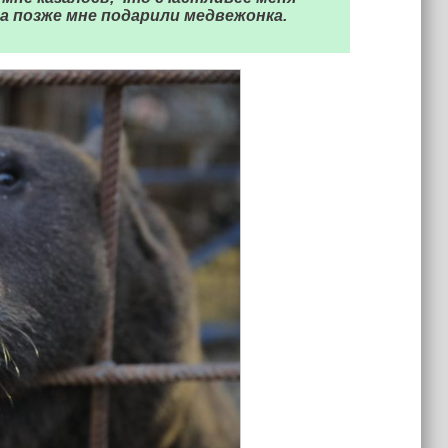
а позже мне подарили медвежонка.