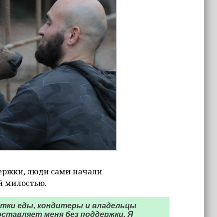
держки, люди сами начали
й милостью.
тки еды, кондитеры и владельцы
ставляет меня без поддержки. Я