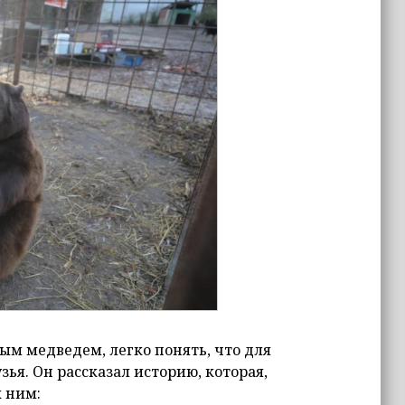
ым медведем, легко понять, что для
ья. Он рассказал историю, которая,
к ним: