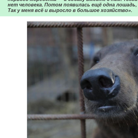
нет человека. Потом появилась ещё одна лошадь, 
Так у меня всё и выросло в большое хозяйство».