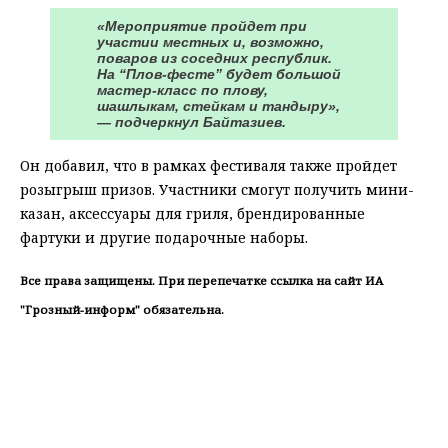
«Мероприятие пройдет при
участии местных и, возможно,
поваров из соседних республик.
На “Плов-фесте” будет большой
мастер-класс по плову,
шашлыкам, стейкам и тандыру»,
— подчеркнул Байтазиев.
Он добавил, что в рамках фестиваля также пройдет
розыгрыш призов. Участники смогут получить мини-
казан, аксессуары для гриля, брендированные
фартуки и другие подарочные наборы.
Все права защищены. При перепечатке ссылка на сайт ИА
"Грозный-информ" обязательна.