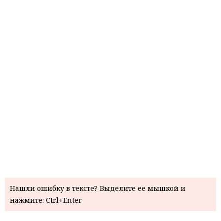
Нашли ошибку в тексте? Выделите ее мышкой и
нажмите: Ctrl+Enter