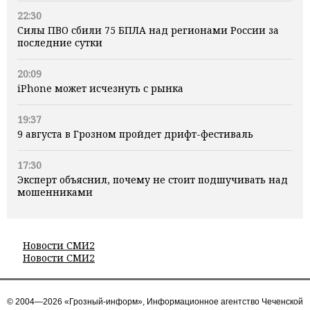
22:30
Силы ПВО сбили 75 БПЛА над регионами России за
последние сутки
20:09
iPhone может исчезнуть с рынка
19:37
9 августа в Грозном пройдет дрифт-фестиваль
17:30
Эксперт объяснил, почему не стоит подшучивать над
мошенниками
Новости СМИ2
Новости СМИ2
© 2004—2026 «Грозный-информ», Информационное агентство Чеченской