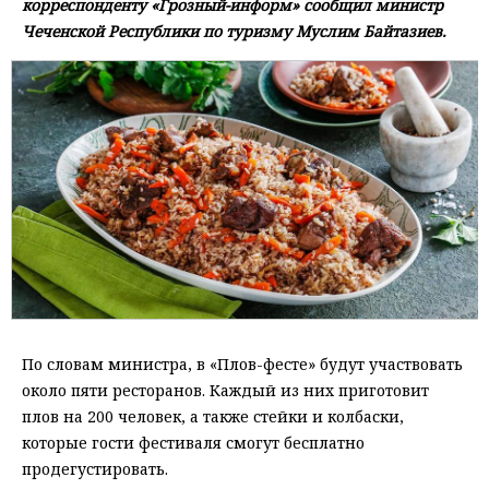
корреспонденту «Грозный-информ» сообщил министр
Чеченской Республики по туризму Муслим Байтазиев.
По словам министра, в «Плов-фесте» будут участвовать
около пяти ресторанов. Каждый из них приготовит
плов на 200 человек, а также стейки и колбаски,
которые гости фестиваля смогут бесплатно
продегустировать.