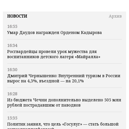
НОВОСТИ
Архив
16:55
Умар Даудов награжден Орденом Кадырова
16:34
Росгвардейцы провели урок мужества для
воспитанников детского лагеря «Майралла»
16:30
Дмитрий Чернышенко: Внутренний туризм в России
вырос на 4,3%, въездной — на 20,1%
16:28
Из бюджета Чечни дополнительно выделено 505 млн
рублей пострадавшим от паводков
15:35
Политик заявил, что цель «Госулуг» — стать большой