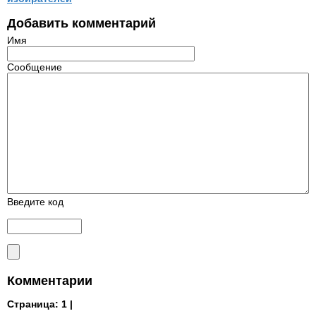
Добавить комментарий
Имя
Сообщение
Введите код
Комментарии
Страница:
1 |