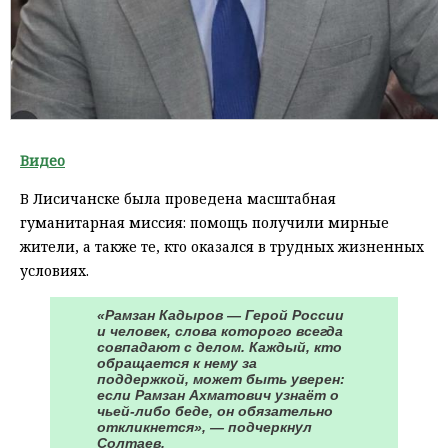
Видео
В Лисичанске была проведена масштабная
гуманитарная миссия: помощь получили мирные
жители, а также те, кто оказался в трудных жизненных
условиях.
«Рамзан Кадыров — Герой России
и человек, слова которого всегда
совпадают с делом. Каждый, кто
обращается к нему за
поддержкой, может быть уверен:
если Рамзан Ахматович узнаёт о
чьей-либо беде, он обязательно
откликнется», — подчеркнул
Солтаев.