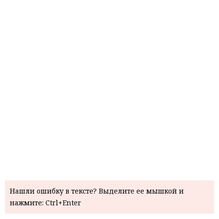
Нашли ошибку в тексте? Выделите ее мышкой и
нажмите: Ctrl+Enter