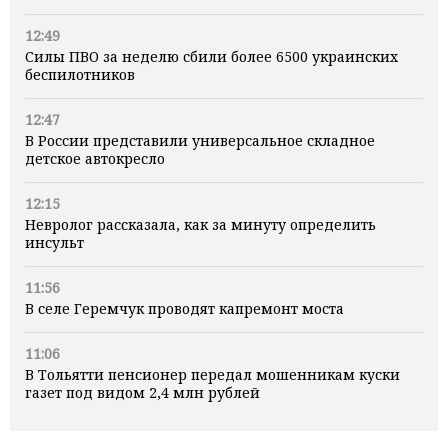
12:49
Силы ПВО за неделю сбили более 6500 украинских
беспилотников
12:47
В России представили универсальное складное
детское автокресло
12:15
Невролог рассказала, как за минуту определить
инсульт
11:56
В селе Геремчук проводят капремонт моста
11:06
В Тольятти пенсионер передал мошенникам куски
газет под видом 2,4 млн рублей