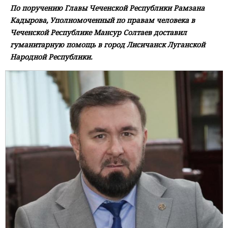
По поручению Главы Чеченской Республики Рамзана
Кадырова, Уполномоченный по правам человека в
Чеченской Республике Мансур Солтаев доставил
гуманитарную помощь в город Лисичанск Луганской
Народной Республики.