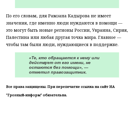
По его словам, для Рамзана Кадырова не имеет
значения, где именно люди нуждаются в помощи —
это могут быть новые регионы России, Украина, Сирия,
Палестина или любая другая точка мира. Главное —
чтобы там были люди, нуждающиеся в поддержке.
«Те, кто обращается к нему или
действует от его имени, не
остаются без помощи», —
отметил правозащитник.
Все права защищены. При перепечатке ссылка на сайт ИА
"Грозный-информ" обязательна.