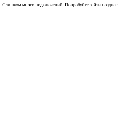
Слишком много подключений. Попробуйте зайти позднее.