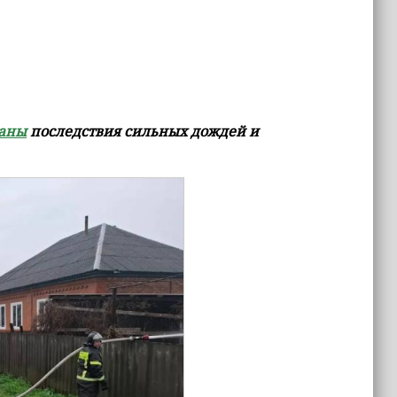
ваны
последствия сильных дождей и