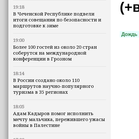
(+
19:18
В Чеченской Республике подвели
итоги совещания по безопасности и
подготовке к зиме
Дождь
19:00
Более 100 гостей из около 20 стран
соберутся на международной
конференции в Грозном
18:14
В России создано около 110
маршрутов научно-популярного
туризма в 35 регионах
18:05
Адам Кадыров помог исполнить
мечту мальчика, пережившего ужасы
войны в Палестине