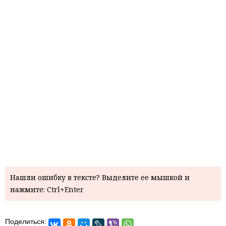
Нашли ошибку в тексте? Выделите ее мышкой и
нажмите: Ctrl+Enter
Поделиться: