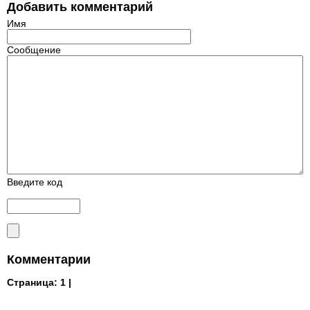
Добавить комментарий
Имя
Сообщение
Введите код
Комментарии
Страница:
1 |