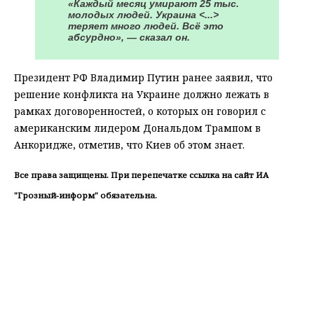
«Каждый месяц умирают 25 тыс.
молодых людей. Украина <...>
теряет много людей. Всё это
абсурдно», — сказал он.
Президент РФ Владимир Путин ранее заявил, что
решение конфликта на Украине должно лежать в
рамках договоренностей, о которых он говорил с
американским лидером Дональдом Трампом в
Анкоридже, отметив, что Киев об этом знает.
Все права защищены. При перепечатке ссылка на сайт ИА
"Грозный-информ" обязательна.