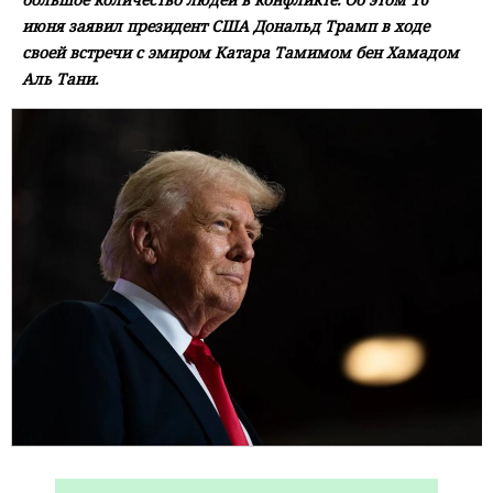
июня заявил президент США Дональд Трамп в ходе
своей встречи с эмиром Катара Тамимом бен Хамадом
Аль Тани.