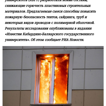
снижающие горючесть пластиковых строительных
материалов. Предлагаемые смеси способны повысить
пожарную безопасность тентов, сайдинга, труб и
некоторых видов проводов с полимерной оболочкой.
Результаты исследования опубликованы в издании
«Известия Кабардино-Балкарского государственного
университета». Об этом сообщает РИА Новости.