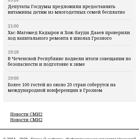
Депутаты Госдумы предложили предоставлять
витамины детям из многодетных семей бесплатно
21:00
Хас-Магомед Кадыров и Хож-Бауди Дааев проверили
ход капитального ремонта в школах Грозного
19:18
В Чеченской Республике подвели итоги совещания по
безопасности и подготовке к зиме
19:00
Более 100 гостей из около 20 стран соберутся на
международной конференции в Грозном
Новости СМИ2
Новости СМИ2