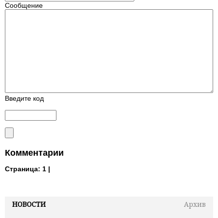
Сообщение
Введите код
Комментарии
Страница:
1 |
НОВОСТИ
Архив