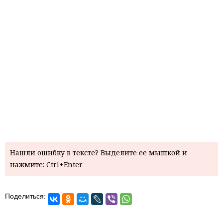
Нашли ошибку в тексте? Выделите ее мышкой и
нажмите: Ctrl+Enter
Поделиться: