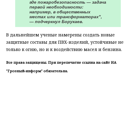
где пожаробезопасность — задача
первой необходимости:
например, в общественных
местах или трансформаторах",
— подчеркнул Борукаев.
В дальнейшем ученые намерены создать новые
защитные составы для ПВХ-изделий, устойчивые не
только к огню, но и к воздействию масел и бензина.
Все права защищены. При перепечатке ссылка на сайт ИА
"Грозный-информ" обязательна.