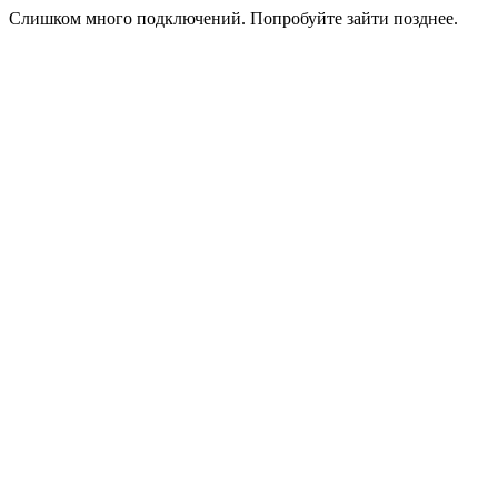
Слишком много подключений. Попробуйте зайти позднее.