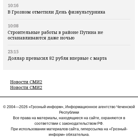
10:16
В Грозном отметили День физкультурника
10:08
Строительные работы в районе Путина не
останавливаются даже ночью
23:15
Доллар превысил 82 рубля впервые с марта
Новости СМИ2
Новости СМИ2
© 2004—2026 «Грозный-информ», Информационное агентство Чеченской
Республики
Все права на материалы, находящиеся на сайте, охраняются в
соответствии с законодательством РФ.
При использовании материалов сайта, гиперссылка на «Грозный-
информ» обязательна.