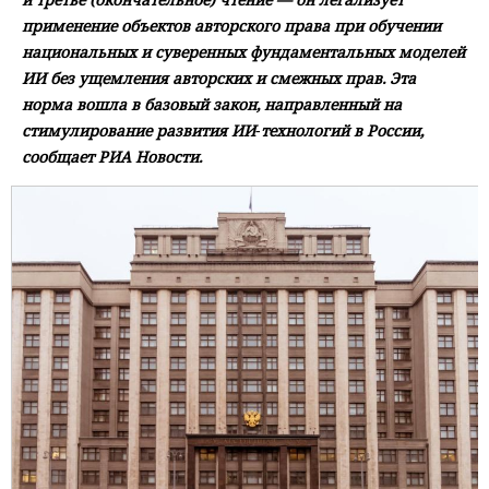
применение объектов авторского права при обучении
национальных и суверенных фундаментальных моделей
ИИ без ущемления авторских и смежных прав. Эта
норма вошла в базовый закон, направленный на
стимулирование развития ИИ‑технологий в России,
сообщает РИА Новости.