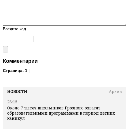
Введите код
Комментарии
Страница:
1 |
НОВОСТИ
Архив
23:15
Около 7 тысяч школьников Грозного охватят
образовательными программами в период летних
каникул