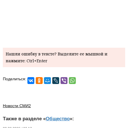
Нашли ошибку в тексте? Выделите ее мышкой и
нажмите: Ctrl+Enter
Поделиться:
Новости СМИ2
Также в разделе «
Общество
»: