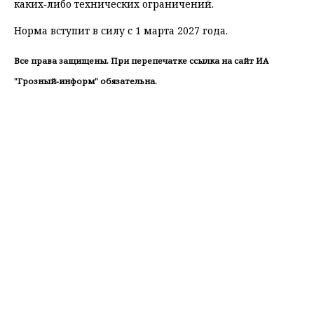
каких‑либо технических ограничений.
Норма вступит в силу с 1 марта 2027 года.
Все права защищены. При перепечатке ссылка на сайт ИА
"Грозный-информ" обязательна.