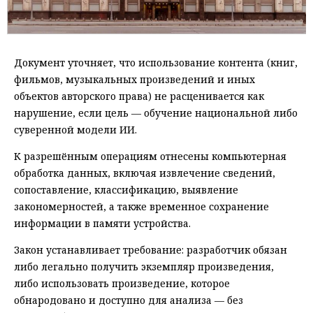
Документ уточняет, что использование контента (книг,
фильмов, музыкальных произведений и иных
объектов авторского права) не расценивается как
нарушение, если цель — обучение национальной либо
суверенной модели ИИ.
К разрешённым операциям отнесены компьютерная
обработка данных, включая извлечение сведений,
сопоставление, классификацию, выявление
закономерностей, а также временное сохранение
информации в памяти устройства.
Закон устанавливает требование: разработчик обязан
либо легально получить экземпляр произведения,
либо использовать произведение, которое
обнародовано и доступно для анализа — без