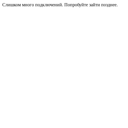
Слишком много подключений. Попробуйте зайти позднее.