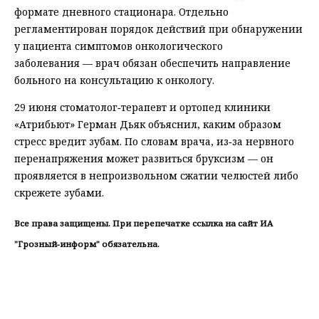
формате дневного стационара. Отдельно
регламентирован порядок действий при обнаружении
у пациента симптомов онкологического
заболевания — врач обязан обеспечить направление
больного на консультацию к онкологу.
29 июня стоматолог‑терапевт и ортопед клиники
«Атрибьют» Герман Дьяк объяснил, каким образом
стресс вредит зубам. По словам врача, из‑за нервного
перенапряжения может развиться бруксизм — он
проявляется в непроизвольном сжатии челюстей либо
скрежете зубами.
Все права защищены. При перепечатке ссылка на сайт ИА
"Грозный-информ" обязательна.