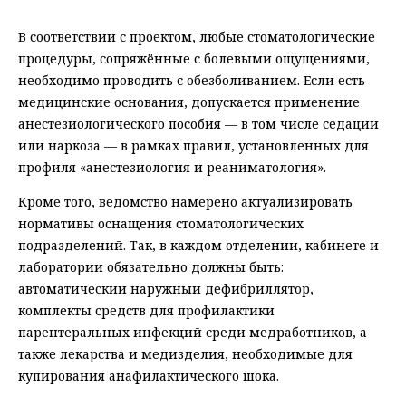
В соответствии с проектом, любые стоматологические
процедуры, сопряжённые с болевыми ощущениями,
необходимо проводить с обезболиванием. Если есть
медицинские основания, допускается применение
анестезиологического пособия — в том числе седации
или наркоза — в рамках правил, установленных для
профиля «анестезиология и реаниматология».
Кроме того, ведомство намерено актуализировать
нормативы оснащения стоматологических
подразделений. Так, в каждом отделении, кабинете и
лаборатории обязательно должны быть:
автоматический наружный дефибриллятор,
комплекты средств для профилактики
парентеральных инфекций среди медработников, а
также лекарства и медизделия, необходимые для
купирования анафилактического шока.