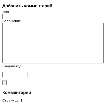
Добавить комментарий
Имя
Сообщение
Введите код
Комментарии
Страница:
1 |