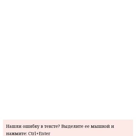
Нашли ошибку в тексте? Выделите ее мышкой и
нажмите: Ctrl+Enter