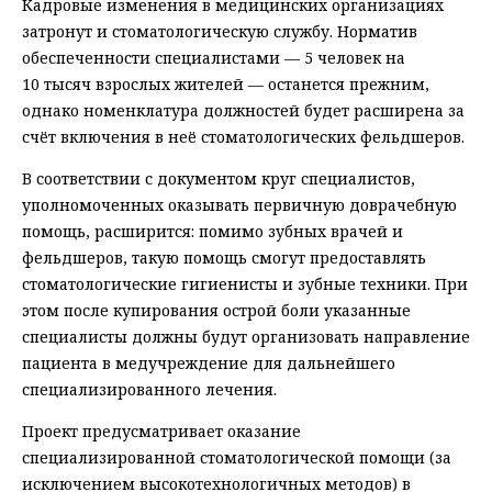
Кадровые изменения в медицинских организациях
затронут и стоматологическую службу. Норматив
обеспеченности специалистами — 5 человек на
10 тысяч взрослых жителей — останется прежним,
однако номенклатура должностей будет расширена за
счёт включения в неё стоматологических фельдшеров.
В соответствии с документом круг специалистов,
уполномоченных оказывать первичную доврачебную
помощь, расширится: помимо зубных врачей и
фельдшеров, такую помощь смогут предоставлять
стоматологические гигиенисты и зубные техники. При
этом после купирования острой боли указанные
специалисты должны будут организовать направление
пациента в медучреждение для дальнейшего
специализированного лечения.
Проект предусматривает оказание
специализированной стоматологической помощи (за
исключением высокотехнологичных методов) в