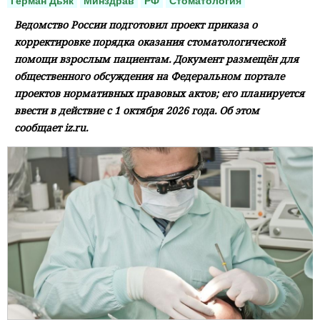
Герман Дьяк
Минздрав
РФ
Стоматология
Ведомство России подготовил проект приказа о
корректировке порядка оказания стоматологической
помощи взрослым пациентам. Документ размещён для
общественного обсуждения на Федеральном портале
проектов нормативных правовых актов; его планируется
ввести в действие с 1 октября 2026 года. Об этом
сообщает iz.ru.