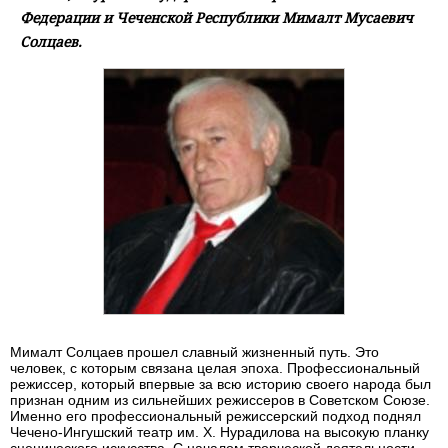
Федерации и Чеченской Республики Мималт Мусаевич
Солцаев.
Мималт Солцаев прошел славный жизненный путь. Это
человек, с которым связана целая эпоха. Профессиональный
режиссер, который впервые за всю историю своего народа был
признан одним из сильнейших режиссеров в Советском Союзе.
Именно его профессиональный режиссерский подход поднял
Чечено-Ингушский театр им. Х. Нурадилова на высокую планку