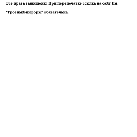
Все права защищены. При перепечатке ссылка на сайт ИА
"Грозный-информ" обязательна.