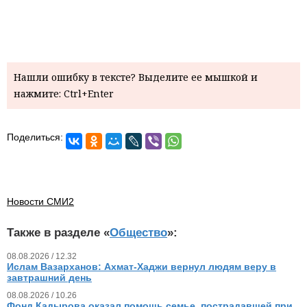
Нашли ошибку в тексте? Выделите ее мышкой и
нажмите: Ctrl+Enter
Поделиться:
Новости СМИ2
Также в разделе «
Общество
»:
08.08.2026 / 12.32
Ислам Вазарханов: Ахмат-Хаджи вернул людям веру в
завтрашний день
08.08.2026 / 10.26
Фонд Кадырова оказал помощь семье, пострадавшей при