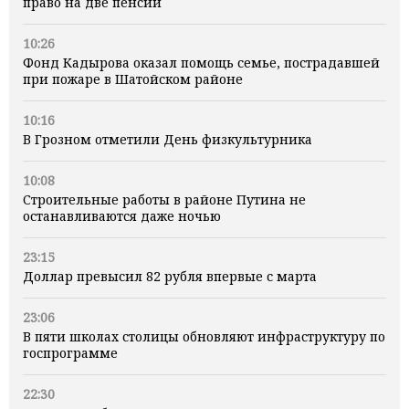
право на две пенсии
10:26
Фонд Кадырова оказал помощь семье, пострадавшей
при пожаре в Шатойском районе
10:16
В Грозном отметили День физкультурника
10:08
Строительные работы в районе Путина не
останавливаются даже ночью
23:15
Доллар превысил 82 рубля впервые с марта
23:06
В пяти школах столицы обновляют инфраструктуру по
госпрограмме
22:30