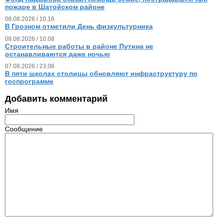
пожаре в Шатойском районе
08.08.2026 / 10.16
В Грозном отметили День физкультурника
08.08.2026 / 10.08
Строительные работы в районе Путина не
останавливаются даже ночью
07.08.2026 / 23.06
В пяти школах столицы обновляют инфраструктуру по
госпрограмме
Добавить комментарий
Имя
Сообщение