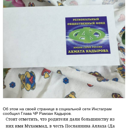
Об этом на своей странице в социальной сети Инстаграм
сообщил Глава ЧР Рамзан Кадыров.
Стоит отметить, что родители дали большинству из
них имя Мухаммад, в честь Посланника Аллаха (Да