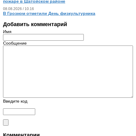
пожаре в Шатойском районе
08.08.2026 / 10.16
В Грозном отметили День физкультурника
Добавить комментарий
Имя
Сообщение
Введите код
Комментарии