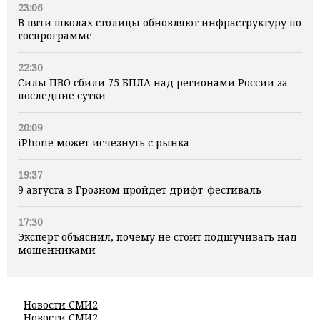
23:06
В пяти школах столицы обновляют инфраструктуру по
госпрограмме
22:30
Силы ПВО сбили 75 БПЛА над регионами России за
последние сутки
20:09
iPhone может исчезнуть с рынка
19:37
9 августа в Грозном пройдет дрифт-фестиваль
17:30
Эксперт объяснил, почему не стоит подшучивать над
мошенниками
Новости СМИ2
Новости СМИ2