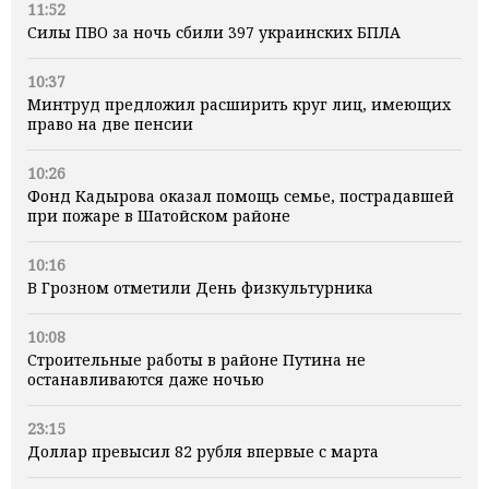
11:52
Силы ПВО за ночь сбили 397 украинских БПЛА
10:37
Минтруд предложил расширить круг лиц, имеющих
право на две пенсии
10:26
Фонд Кадырова оказал помощь семье, пострадавшей
при пожаре в Шатойском районе
10:16
В Грозном отметили День физкультурника
10:08
Строительные работы в районе Путина не
останавливаются даже ночью
23:15
Доллар превысил 82 рубля впервые с марта