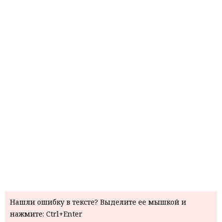
Нашли ошибку в тексте? Выделите ее мышкой и
нажмите: Ctrl+Enter