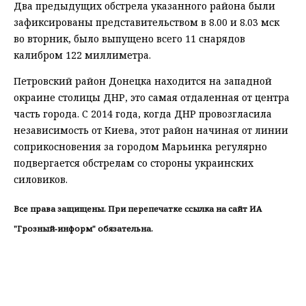
Два предыдущих обстрела указанного района были
зафиксированы представительством в 8.00 и 8.03 мск
во вторник, было выпущено всего 11 снарядов
калибром 122 миллиметра.
Петровский район Донецка находится на западной
окраине столицы ДНР, это самая отдаленная от центра
часть города. С 2014 года, когда ДНР провозгласила
независимость от Киева, этот район начиная от линии
соприкосновения за городом Марьинка регулярно
подвергается обстрелам со стороны украинских
силовиков.
Все права защищены. При перепечатке ссылка на сайт ИА
"Грозный-информ" обязательна.