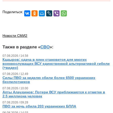
Поделиться:
Новости СМИ2
Также в разделе «
СВО
»:
07.08.2026 / 14.58
Кадыров: сдача в плен становится для многих
военнослужащих ВСУ единственной альтернативой гибели
(+видео)
07.08.2026 / 12.49
Силы ПВО за неделю сбили более 6500 украинских
беспилотников
07.08.2026 / 10.00
Апты Алаудинов: Потери ВСУ приближаются к отметке в
2,5 миллиона человек
07.08.2026 / 09.28
ПВО за ночь сбила 203 украинских БПЛА
06.08.2026 / 14.03