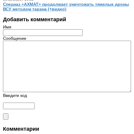
Спецназ «АХМАТ» продолжает уничтожать тяжелые дроны
ВСУ методом тарана (+видео)
Добавить комментарий
Имя
Сообщение
Введите код
Комментарии