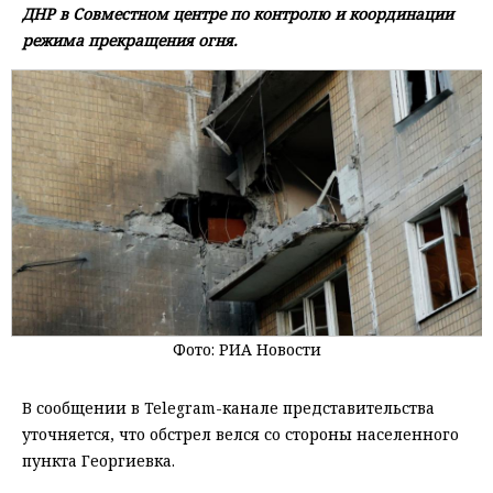
ДНР в Совместном центре по контролю и координации
режима прекращения огня.
Фото: РИА Новости
В сообщении в Telegram-канале представительства
уточняется, что обстрел велся со стороны населенного
пункта Георгиевка.