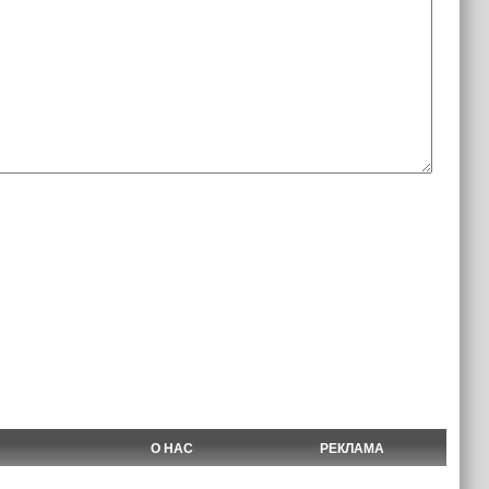
О НАС
РЕКЛАМА