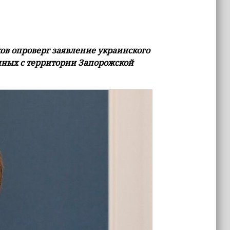
ов опроверг заявление украинского
нных с территории Запорожской