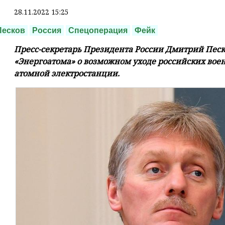
28.11.2022 15:25
Песков
Россия
Спецоперация
Фейк
Пресс-секретарь Президента России Дмитрий Песк
«Энергоатома» о возможном уходе российских вое
атомной электростанции.