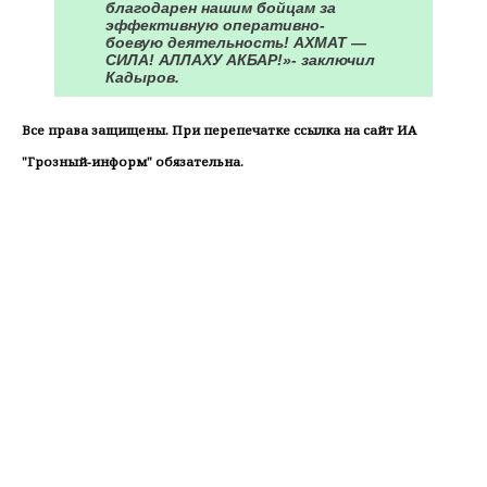
благодарен нашим бойцам за
эффективную оперативно-
боевую деятельность! АХМАТ —
СИЛА! АЛЛАХУ АКБАР!»- заключил
Кадыров.
Все права защищены. При перепечатке ссылка на сайт ИА
"Грозный-информ" обязательна.