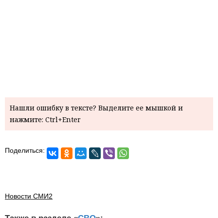
Нашли ошибку в тексте? Выделите ее мышкой и
нажмите: Ctrl+Enter
Поделиться:
Новости СМИ2