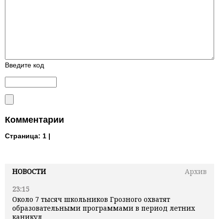
Введите код
Комментарии
Страница:
1 |
НОВОСТИ
Архив
23:15
Около 7 тысяч школьников Грозного охватят
образовательными программами в период летних
каникул