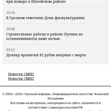
при пожаре в Шатойском районе
10:16
В Грозном отметили День физкультурника
10:08
Строительные работы в районе Путина не
останавливаются даже ночью
23:15
Доллар превысил 82 рубля впервые с марта
Новости СМИ2
Новости СМИ2
© 2004—2026 «Грозный-информ», Информационное агентство Чеченской
Республики
Все права на материалы, находящиеся на сайте, охраняются в
соответствии с законодательством РФ.