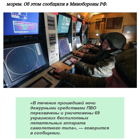
морем. Об этом сообщили в Минобороны РФ.
«В течение прошедшей ночи
дежурными средствами ПВО
перехвачены и уничтожены 69
украинских беспилотных
летательных аппарата
самолетного типа», — говорится
в сообщении.