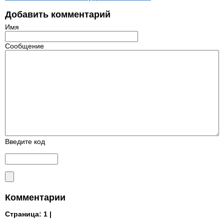
Добавить комментарий
Имя
Сообщение
Введите код
Комментарии
Страница:
1 |