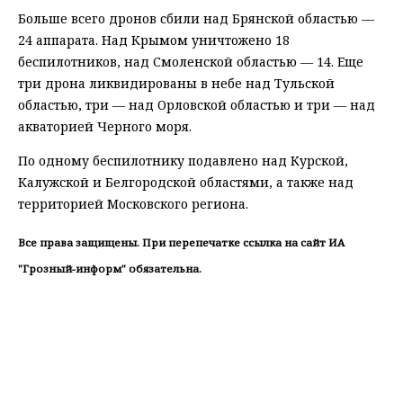
Больше всего дронов сбили над Брянской областью —
24 аппарата. Над Крымом уничтожено 18
беспилотников, над Смоленской областью — 14. Еще
три дрона ликвидированы в небе над Тульской
областью, три — над Орловской областью и три — над
акваторией Черного моря.
По одному беспилотнику подавлено над Курской,
Калужской и Белгородской областями, а также над
территорией Московского региона.
Все права защищены. При перепечатке ссылка на сайт ИА
"Грозный-информ" обязательна.