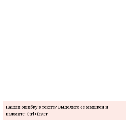
Нашли ошибку в тексте? Выделите ее мышкой и
нажмите: Ctrl+Enter