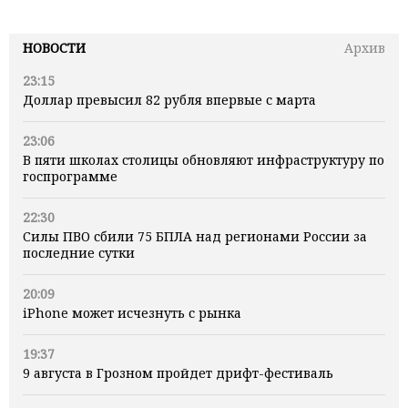
НОВОСТИ
Архив
23:15
Доллар превысил 82 рубля впервые с марта
23:06
В пяти школах столицы обновляют инфраструктуру по
госпрограмме
22:30
Силы ПВО сбили 75 БПЛА над регионами России за
последние сутки
20:09
iPhone может исчезнуть с рынка
19:37
9 августа в Грозном пройдет дрифт-фестиваль