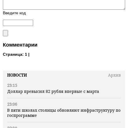
Введите код
Комментарии
Страница:
1 |
НОВОСТИ
Архив
23:15
Доллар превысил 82 рубля впервые с марта
23:06
В пяти школах столицы обновляют инфраструктуру по
госпрограмме