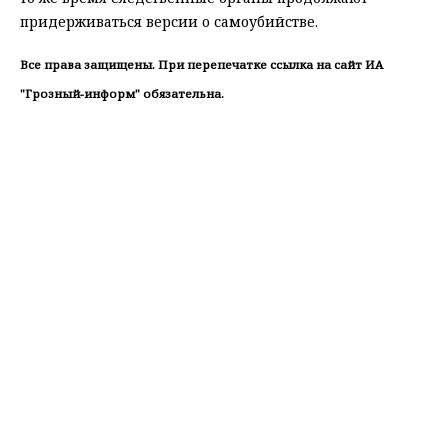
придерживаться версии о самоубийстве.
Все права защищены. При перепечатке ссылка на сайт ИА
"Грозный-информ" обязательна.