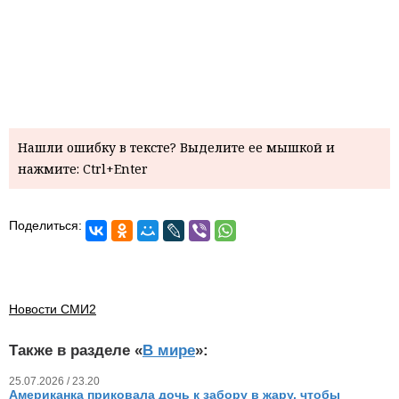
Нашли ошибку в тексте? Выделите ее мышкой и
нажмите: Ctrl+Enter
Поделиться:
Новости СМИ2
Также в разделе «
В мире
»:
25.07.2026 / 23.20
Американка приковала дочь к забору в жару, чтобы