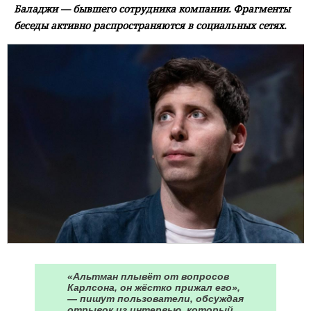
Баладжи — бывшего сотрудника компании. Фрагменты
беседы активно распространяются в социальных сетях.
«Альтман плывёт от вопросов
Карлсона, он жёстко прижал его»,
— пишут пользователи, обсуждая
отрывок из интервью, который