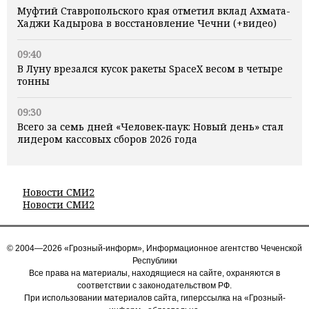
Муфтий Ставропольского края отметил вклад Ахмата-
Хаджи Кадырова в восстановление Чечни (+видео)
09:40
В Луну врезался кусок ракеты SpaceX весом в четыре
тонны
09:30
Всего за семь дней «Человек‑паук: Новый день» стал
лидером кассовых сборов 2026 года
Новости СМИ2
Новости СМИ2
© 2004—2026 «Грозный-информ», Информационное агентство Чеченской
Республики
Все права на материалы, находящиеся на сайте, охраняются в
соответствии с законодательством РФ.
При использовании материалов сайта, гиперссылка на «Грозный-