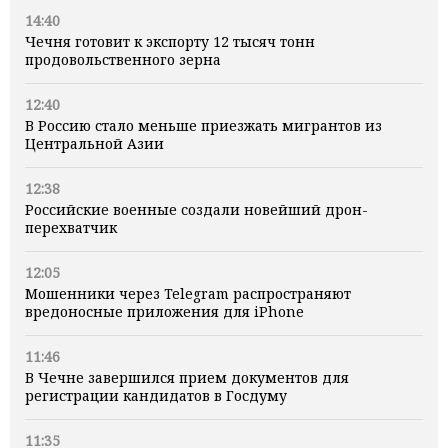
14:40
Чечня готовит к экспорту 12 тысяч тонн
продовольственного зерна
12:40
В Россию стало меньше приезжать мигрантов из
Центральной Азии
12:38
Российские военные создали новейший дрон-
перехватчик
12:05
Мошенники через Telegram распространяют
вредоносные приложения для iPhone
11:46
В Чечне завершился прием документов для
регистрации кандидатов в Госдуму
11:35