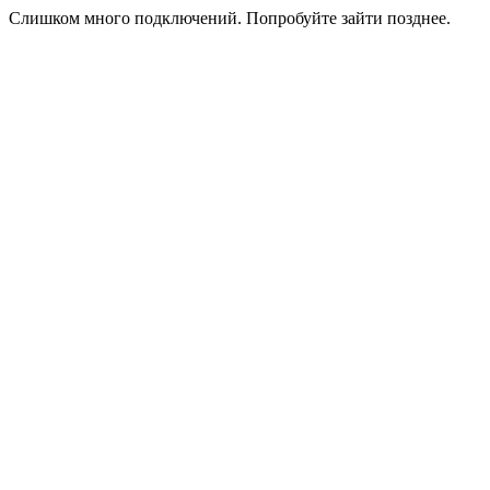
Слишком много подключений. Попробуйте зайти позднее.