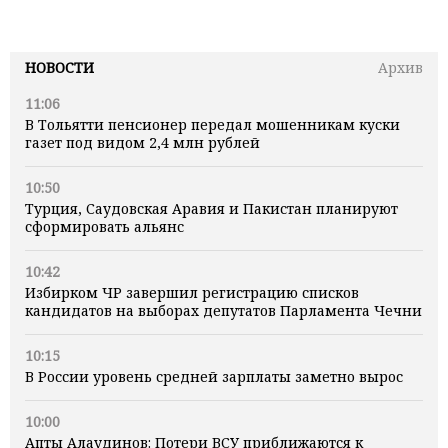
НОВОСТИ
Архив
11:06
В Тольятти пенсионер передал мошенникам куски
газет под видом 2,4 млн рублей
10:50
Турция, Саудовская Аравия и Пакистан планируют
сформировать альянс
10:42
Избирком ЧР завершил регистрацию списков
кандидатов на выборах депутатов Парламента Чечни
10:15
В России уровень средней зарплаты заметно вырос
10:00
Апты Алаудинов: Потери ВСУ приближаются к