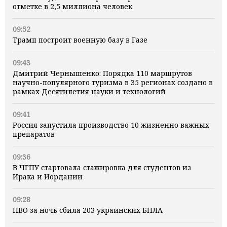
отметке в 2,5 миллиона человек
09:52
Трамп построит военную базу в Газе
09:43
Дмитрий Чернышенко: Порядка 110 маршрутов
научно-популярного туризма в 35 регионах создано в
рамках Десятилетия науки и технологий
09:41
Россия запустила производство 10 жизненно важных
препаратов
09:36
В ЧГПУ стартовала стажировка для студентов из
Ирака и Иордании
09:28
ПВО за ночь сбила 203 украинских БПЛА