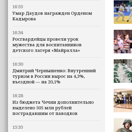
16:55
Умар Даудов награжден Орденом
Кадырова
16:34
Росгвардейцы провели урок
мужества для воспитанников
детского лагеря «Майралла»
16:30
Дмитрий Чернышенко: Внутренний
туризм в России вырос на 4,3%,
въездной — на 20,1%
16:28
Из бюджета Чечни дополнительно
выделено 505 млн рублей
пострадавшим от паводков
15:35