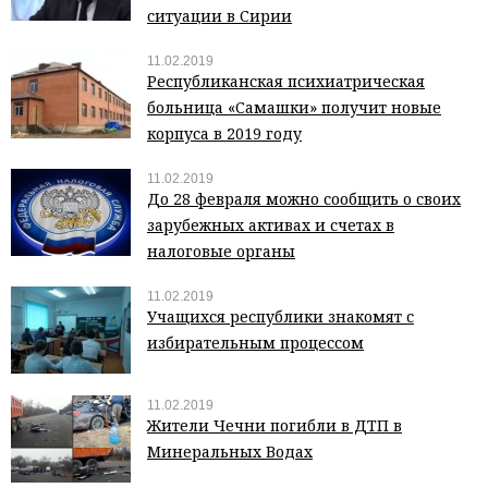
ситуации в Сирии
11.02.2019
Республиканская психиатрическая
больница «Самашки» получит новые
корпуса в 2019 году
11.02.2019
До 28 февраля можно сообщить о своих
зарубежных активах и счетах в
налоговые органы
11.02.2019
Учащихся республики знакомят с
избирательным процессом
11.02.2019
Жители Чечни погибли в ДТП в
Минеральных Водах