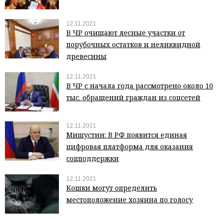
12.11.2021
В ЧР очищают лесные участки от
порубочных остатков и неликвидной
древесины
12.11.2021
В ЧР с начала года рассмотрено около 10
тыс. обращений граждан из соцсетей
12.11.2021
Мишустин: В РФ появится единая
цифровая платформа для оказания
соцподдержки
12.11.2021
Кошки могут определить
местоположение хозяина по голосу