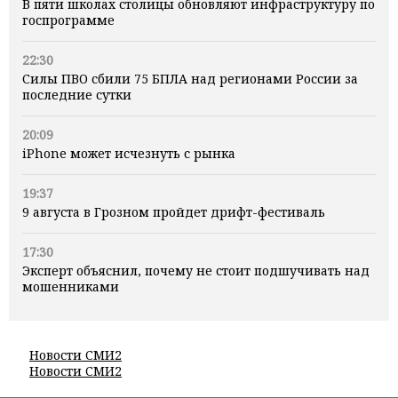
В пяти школах столицы обновляют инфраструктуру по
госпрограмме
22:30
Силы ПВО сбили 75 БПЛА над регионами России за
последние сутки
20:09
iPhone может исчезнуть с рынка
19:37
9 августа в Грозном пройдет дрифт-фестиваль
17:30
Эксперт объяснил, почему не стоит подшучивать над
мошенниками
Новости СМИ2
Новости СМИ2