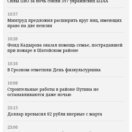
Силы ПВО за ночь сбили 397 украинских БПЛА
10:37
Минтруд предложил расширить круг лиц, имеющих
право на две пенсии
10:26
Фонд Кадырова оказал помощь семье, пострадавшей
при пожаре в Шатойском районе
10:16
В Грозном отметили День физкультурника
10:08
Строительные работы в районе Путина не
останавливаются даже ночью
23:15
Доллар превысил 82 рубля впервые с марта
23:06