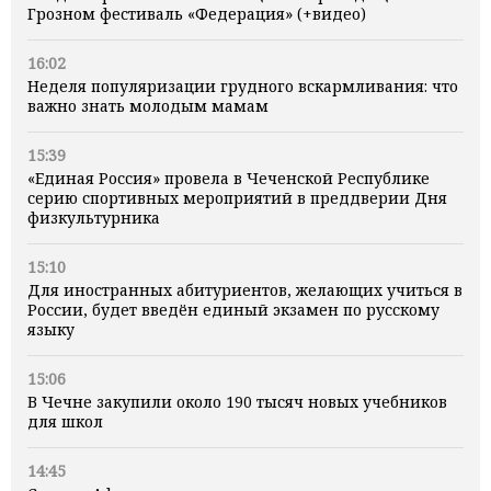
Грозном фестиваль «Федерация» (+видео)
16:02
Неделя популяризации грудного вскармливания: что
важно знать молодым мамам
15:39
«Единая Россия» провела в Чеченской Республике
серию спортивных мероприятий в преддверии Дня
физкультурника
15:10
Для иностранных абитуриентов, желающих учиться в
России, будет введён единый экзамен по русскому
языку
15:06
В Чечне закупили около 190 тысяч новых учебников
для школ
14:45