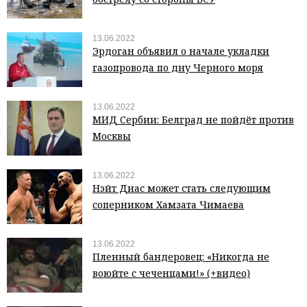
13.06.2022
Эрдоган объявил о начале укладки
газопровода по дну Черного моря
13.06.2022
МИД Сербии: Белград не пойдёт против
Москвы
13.06.2022
Нэйт Диас может стать следующим
соперником Хамзата Чимаева
13.06.2022
Пленный бандеровец: «Никогда не
воюйте с чеченцами!» (+видео)