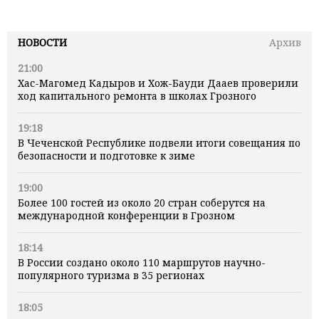
НОВОСТИ
Архив
21:00
Хас-Магомед Кадыров и Хож-Бауди Дааев проверили
ход капитального ремонта в школах Грозного
19:18
В Чеченской Республике подвели итоги совещания по
безопасности и подготовке к зиме
19:00
Более 100 гостей из около 20 стран соберутся на
международной конференции в Грозном
18:14
В России создано около 110 маршрутов научно-
популярного туризма в 35 регионах
18:05