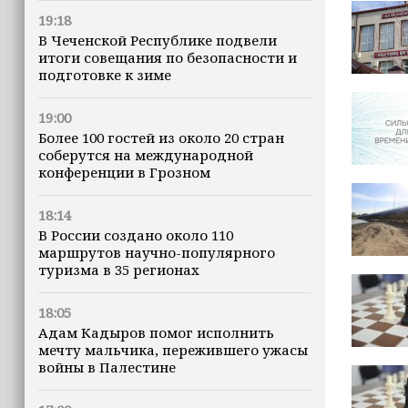
19:18
В Чеченской Республике подвели
итоги совещания по безопасности и
подготовке к зиме
19:00
Более 100 гостей из около 20 стран
соберутся на международной
конференции в Грозном
18:14
В России создано около 110
маршрутов научно-популярного
туризма в 35 регионах
18:05
Адам Кадыров помог исполнить
мечту мальчика, пережившего ужасы
войны в Палестине