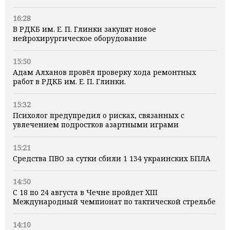
16:28
В РДКБ им. Е. П. Глинки закупят новое
нейрохирургическое оборудование
15:50
Адам Алханов провёл проверку хода ремонтных
работ в РДКБ им. Е. П. Глинки.
15:32
Психолог предупредил о рисках, связанных с
увлечением подростков азартными играми
15:21
Средства ПВО за сутки сбили 1 134 украинских БПЛА
14:50
С 18 по 24 августа в Чечне пройдет XIII
Международный чемпионат по тактической стрельбе
14:10