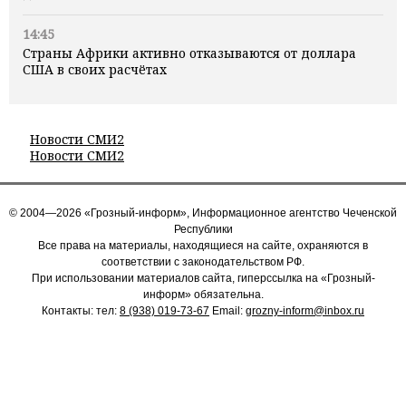
14:45
Страны Африки активно отказываются от доллара
США в своих расчётах
Новости СМИ2
Новости СМИ2
© 2004—2026 «Грозный-информ», Информационное агентство Чеченской
Республики
Все права на материалы, находящиеся на сайте, охраняются в
соответствии с законодательством РФ.
При использовании материалов сайта, гиперссылка на «Грозный-
информ» обязательна.
Контакты: тел:
8 (938) 019-73-67
Email:
grozny-inform@inbox.ru