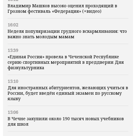
Владимир Машков высоко оценил проходящий в
Грозном фестиваль «Федерация» (+видео)
16:02
Неделя популяризации грудного вскармливания: что
важно знать молодым мамам
15:39
«Единая Россия» провела в Чеченской Республике
серию спортивных мероприятий в преддверии Дня
физкультурника
15:10
Для иностранных абитуриентов, желающих учиться в
России, будет введён единый экзамен по русскому
языку
15:06
В Чечне закупили около 190 тысяч новых учебников
для школ