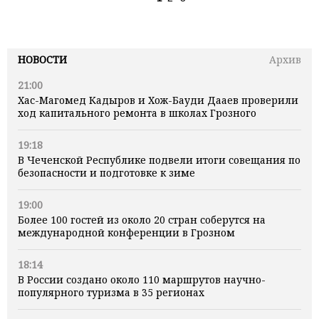
НОВОСТИ
Архив
21:00
Хас-Магомед Кадыров и Хож-Бауди Дааев проверили
ход капитального ремонта в школах Грозного
19:18
В Чеченской Республике подвели итоги совещания по
безопасности и подготовке к зиме
19:00
Более 100 гостей из около 20 стран соберутся на
международной конференции в Грозном
18:14
В России создано около 110 маршрутов научно-
популярного туризма в 35 регионах