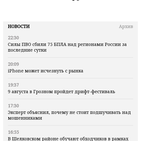
НОВОСТИ
Архив
22:30
Силы ПВО сбили 75 БПЛА над регионами России за
последние сутки
20:09
iPhone может исчезнуть с рынка
19:37
9 августа в Грозном пройдет дрифт-фестиваль
17:30
Эксперт объяснил, почему не стоит подшучивать над
мошенниками
16:55
В Шелковском районе обучают обходчиков в рамках