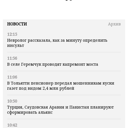
НОВОСТИ
Архив
12:15
Невролог рассказала, как за минуту определить
инсульт
11:56
В селе Геремчук проводят капремонт моста
11:06
В Тольятти пенсионер передал мошенникам куски
газет под видом 2,4 млн рублей
10:50
Турция, Саудовская Аравия и Пакистан планируют
сформировать альянс
10:42