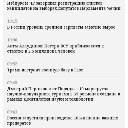
Избирком ЧР завершил регистрацию списков
кандидатов на выборах депутатов Парламента Чечни
10:15
В России уровень средней зарплаты заметно вырос
10:00
Апты Алаудинов: Потери ВСУ приближаются к
отметке в 2,5 миллиона человек
09:52
Трамп построит военную базу в Газе
09:43
Дмитрий Чернышенко: Порядка 110 маршрутов
научно-популярного туризма в 35 регионах создано в
рамках Десятилетия науки и технологий
09:41
Россия запустила производство 10 жизненно важных
препаратов