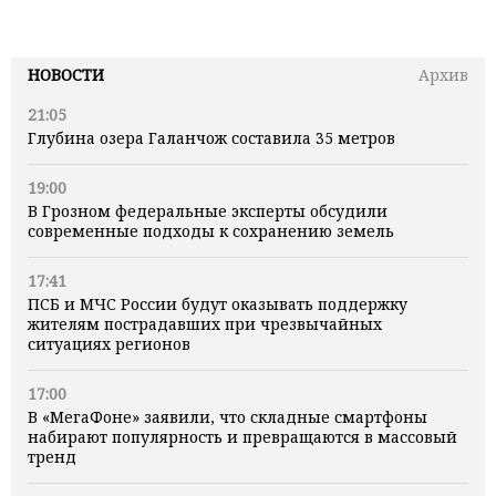
НОВОСТИ
Архив
21:05
Глубина озера Галанчож составила 35 метров
19:00
В Грозном федеральные эксперты обсудили
современные подходы к сохранению земель
17:41
ПСБ и МЧС России будут оказывать поддержку
жителям пострадавших при чрезвычайных
ситуациях регионов
17:00
В «МегаФоне» заявили, что складные смартфоны
набирают популярность и превращаются в массовый
тренд