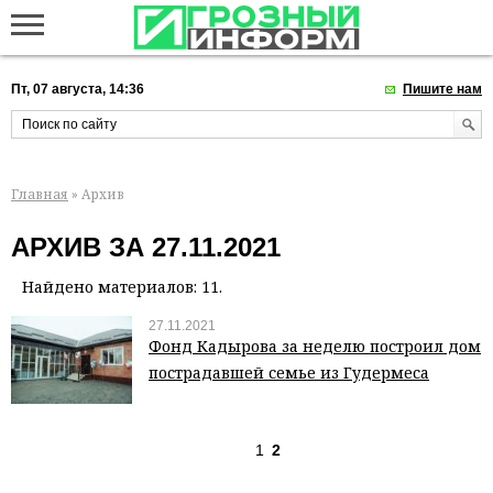
Пт, 07 августа, 14:36
Пишите нам
Главная
» Архив
АРХИВ ЗА 27.11.2021
Найдено материалов: 11.
27.11.2021
Фонд Кадырова за неделю построил дом
пострадавшей семье из Гудермеса
1
2