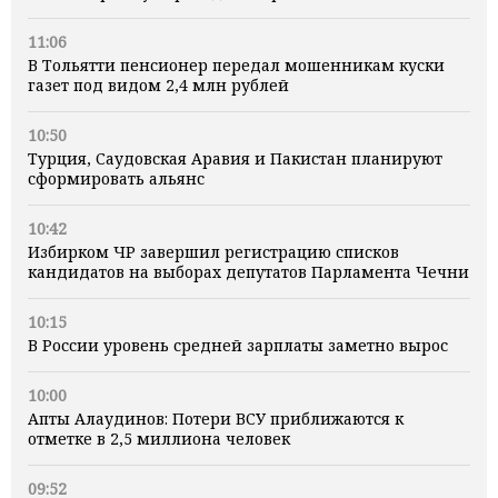
11:06
В Тольятти пенсионер передал мошенникам куски
газет под видом 2,4 млн рублей
10:50
Турция, Саудовская Аравия и Пакистан планируют
сформировать альянс
10:42
Избирком ЧР завершил регистрацию списков
кандидатов на выборах депутатов Парламента Чечни
10:15
В России уровень средней зарплаты заметно вырос
10:00
Апты Алаудинов: Потери ВСУ приближаются к
отметке в 2,5 миллиона человек
09:52