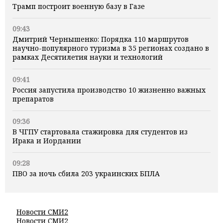
Трамп построит военную базу в Газе
09:43
Дмитрий Чернышенко: Порядка 110 маршрутов
научно-популярного туризма в 35 регионах создано в
рамках Десятилетия науки и технологий
09:41
Россия запустила производство 10 жизненно важных
препаратов
09:36
В ЧГПУ стартовала стажировка для студентов из
Ирака и Иордании
09:28
ПВО за ночь сбила 203 украинских БПЛА
Новости СМИ2
Новости СМИ2