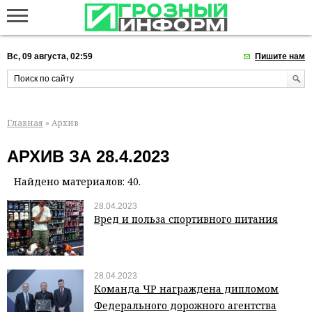
Вс, 09 августа, 02:59
Пишите нам
Главная
» Архив
АРХИВ ЗА 28.4.2023
Найдено материалов: 40.
28.04.2023
Вред и польза спортивного питания
28.04.2023
Команда ЧР награждена дипломом
Федерального дорожного агентства