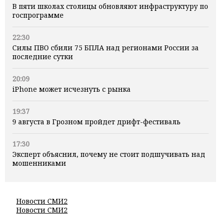
В пяти школах столицы обновляют инфраструктуру по
госпрограмме
22:30
Силы ПВО сбили 75 БПЛА над регионами России за
последние сутки
20:09
iPhone может исчезнуть с рынка
19:37
9 августа в Грозном пройдет дрифт-фестиваль
17:30
Эксперт объяснил, почему не стоит подшучивать над
мошенниками
Новости СМИ2
Новости СМИ2