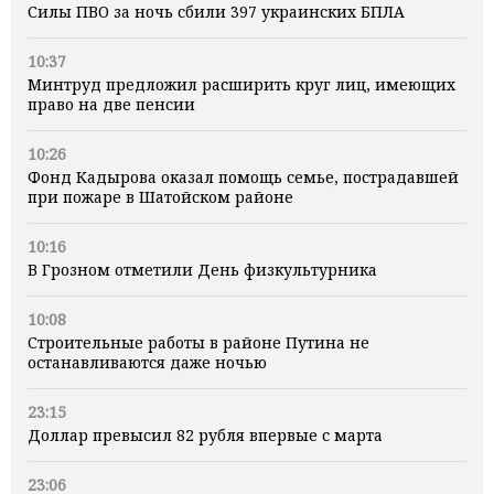
Силы ПВО за ночь сбили 397 украинских БПЛА
10:37
Минтруд предложил расширить круг лиц, имеющих
право на две пенсии
10:26
Фонд Кадырова оказал помощь семье, пострадавшей
при пожаре в Шатойском районе
10:16
В Грозном отметили День физкультурника
10:08
Строительные работы в районе Путина не
останавливаются даже ночью
23:15
Доллар превысил 82 рубля впервые с марта
23:06