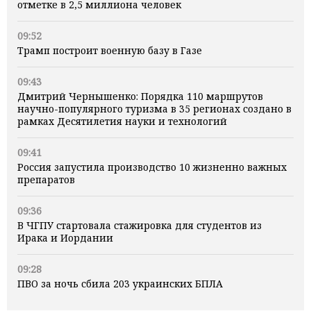
отметке в 2,5 миллиона человек
09:52
Трамп построит военную базу в Газе
09:43
Дмитрий Чернышенко: Порядка 110 маршрутов
научно-популярного туризма в 35 регионах создано в
рамках Десятилетия науки и технологий
09:41
Россия запустила производство 10 жизненно важных
препаратов
09:36
В ЧГПУ стартовала стажировка для студентов из
Ирака и Иордании
09:28
ПВО за ночь сбила 203 украинских БПЛА