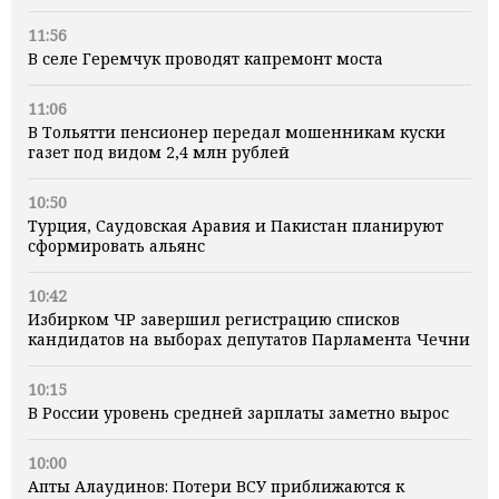
11:56
В селе Геремчук проводят капремонт моста
11:06
В Тольятти пенсионер передал мошенникам куски
газет под видом 2,4 млн рублей
10:50
Турция, Саудовская Аравия и Пакистан планируют
сформировать альянс
10:42
Избирком ЧР завершил регистрацию списков
кандидатов на выборах депутатов Парламента Чечни
10:15
В России уровень средней зарплаты заметно вырос
10:00
Апты Алаудинов: Потери ВСУ приближаются к