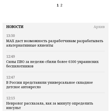
1
2
НОВОСТИ
Архив
13:50
MAX даст возможность разработчикам разрабатывать
альтернативные клиенты
12:49
Силы ПВО за неделю сбили более 6500 украинских
беспилотников
12:47
В России представили универсальное складное
детское автокресло
12:15
Невролог рассказала, как за минуту определить
инсульт