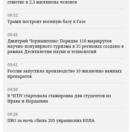
отметке в 2,5 миллиона человек
09:52
Трамп построит военную базу в Газе
09:43
Дмитрий Чернышенко: Порядка 110 маршрутов
научно-популярного туризма в 35 регионах создано в
рамках Десятилетия науки и технологий
09:41
Россия запустила производство 10 жизненно важных
препаратов
09:36
В ЧГПУ стартовала стажировка для студентов из
Ирака и Иордании
09:28
ПВО за ночь сбила 203 украинских БПЛА