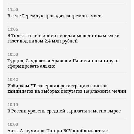
11:56
В селе Геремчук проводят капремонт моста
11:06
В Тольятти пенсионер передал мошенникам куски
газет под видом 2,4 млн рублей
10:50
Турция, Саудовская Аравия и Пакистан планируют
сформировать альянс
10:42
Избирком ЧР завершил регистрацию списков
кандидатов на выборах депутатов Парламента Чечни
10:15
В России уровень средней зарплаты заметно вырос
10:00
Апты Алаудинов: Потери ВСУ приближаются к