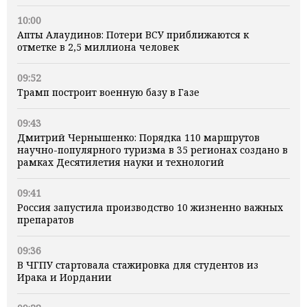
10:00
Апты Алаудинов: Потери ВСУ приближаются к
отметке в 2,5 миллиона человек
09:52
Трамп построит военную базу в Газе
09:43
Дмитрий Чернышенко: Порядка 110 маршрутов
научно-популярного туризма в 35 регионах создано в
рамках Десятилетия науки и технологий
09:41
Россия запустила производство 10 жизненно важных
препаратов
09:36
В ЧГПУ стартовала стажировка для студентов из
Ирака и Иордании