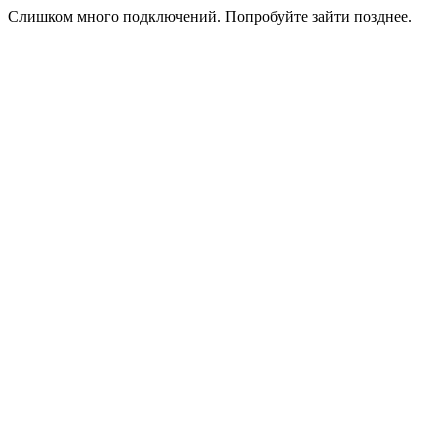
Слишком много подключений. Попробуйте зайти позднее.