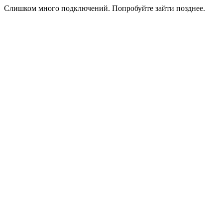
Слишком много подключений. Попробуйте зайти позднее.