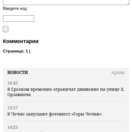
Введите код
Комментарии
Страница:
1 |
НОВОСТИ
Архив
16:45
В Грозном временно ограничат движение на улице Х.
Орзамиева
15:57
В Чечне запускают фотоквест «Горы Чечни»
14:23