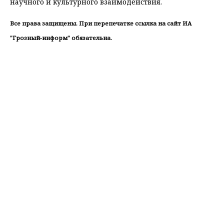
научного и культурного взаимодействия.
Все права защищены. При перепечатке ссылка на сайт ИА
"Грозный-информ" обязательна.