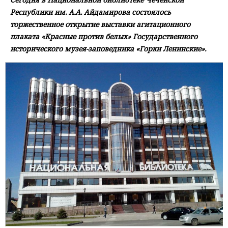
Республики им. А.А. Айдамирова состоялось
торжественное открытие выставки агитационного
плаката «Красные против белых» Государственного
исторического музея-заповедника «Горки Ленинские».