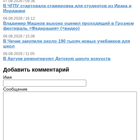
07.08.2026 / 09.36
В ЧГПУ стартовала стажировка для студентов из Ирака и
Иордании
06.08.2026 / 16.12
Владимир Машков высоко оценил проходящий в Грозном
фестиваль «Федерация» (+видео)
06.08.2026 / 15.06
В Чечне закупили около 190 тысяч новых учебников для
школ
06.08.2026 / 11.05
В Аргуне ремонтируют Детскую школу искусств
Добавить комментарий
Имя
Сообщение