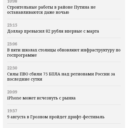
10:08
Строительные работы в районе Путина не
останавливаются даже ночью
23:15
Доллар превысил 82 рубля впервые с марта
23:06
В пяти школах столицы обновляют инфраструктуру по
госпрограмме
22:30
Силы ПВО сбили 75 БПЛА над регионами России за
последние сутки
20:09
iPhone может исчезнуть с рынка
19:37
9 августа в Грозном пройдет дрифт-фестиваль