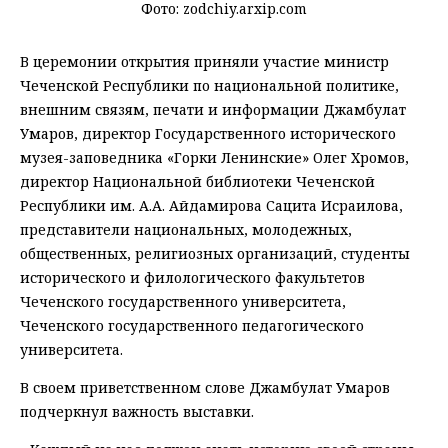
Фото: zodchiy.arxip.com
В церемонии открытия приняли участие министр
Чеченской Республики по национальной политике,
внешним связям, печати и информации Джамбулат
Умаров, директор Государственного исторического
музея-заповедника «Горки Ленинские» Олег Хромов,
директор Национальной библиотеки Чеченской
Республики им. А.А. Айдамирова Сацита Исраилова,
представители национальных, молодежных,
общественных, религиозных организаций, студенты
исторического и филологического факультетов
Чеченского государственного университета,
Чеченского государственного педагогического
университета.
В своем приветственном слове Джамбулат Умаров
подчеркнул важность выставки.