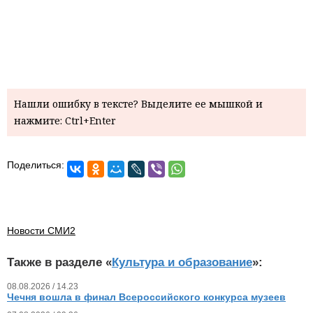
Нашли ошибку в тексте? Выделите ее мышкой и
нажмите: Ctrl+Enter
Поделиться:
Новости СМИ2
Также в разделе «
Культура и образование
»:
08.08.2026 / 14.23
Чечня вошла в финал Всероссийского конкурса музеев